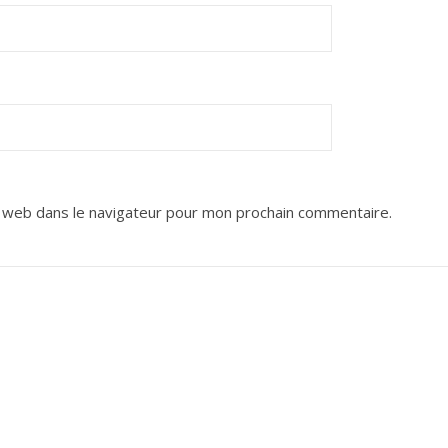
 web dans le navigateur pour mon prochain commentaire.