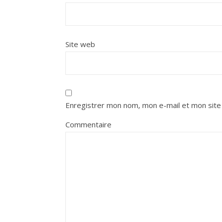
Site web
Enregistrer mon nom, mon e-mail et mon site
Commentaire